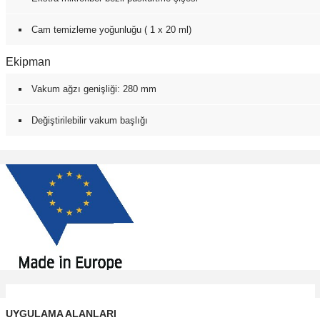
Cam temizleme yoğunluğu ( 1 x 20 ml)
Ekipman
Vakum ağzı genişliği: 280 mm
Değiştirilebilir vakum başlığı
UYGULAMA ALANLARI