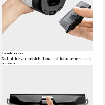
Çıkarılabilir akü
Değiştirilebilir ve çıkarılabilir pili sayesinde bütün camlar kesintisiz
temizlenir.