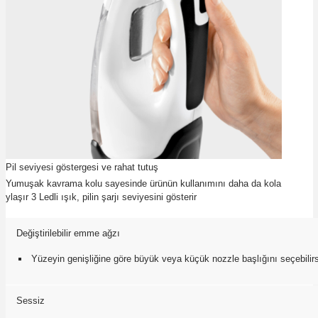
Pil seviyesi göstergesi ve rahat tutuş
Yumuşak kavrama kolu sayesinde ürünün kullanımını daha da kola
ylaşır 3 Ledli ışık, pilin şarjı seviyesini gösterir
Değiştirilebilir emme ağzı
Yüzeyin genişliğine göre büyük veya küçük nozzle başlığını seçebilirs
Sessiz