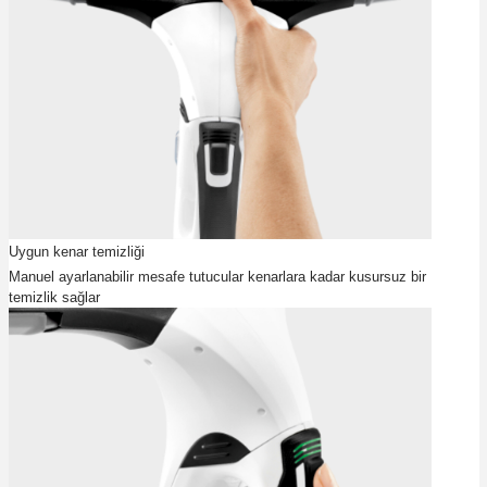
Uygun kenar temizliği
Manuel ayarlanabilir mesafe tutucular kenarlara kadar kusursuz bir
temizlik sağlar