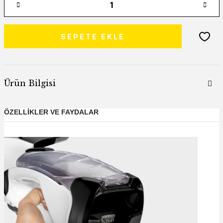
SEPETE EKLE
Ürün Bilgisi
ÖZELLİKLER VE FAYDALAR