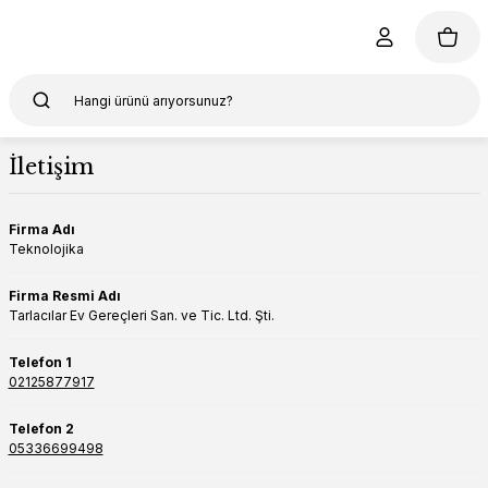
İletişim
Firma Adı
Teknolojika
Firma Resmi Adı
Tarlacılar Ev Gereçleri San. ve Tic. Ltd. Şti.
Telefon 1
02125877917
Telefon 2
05336699498