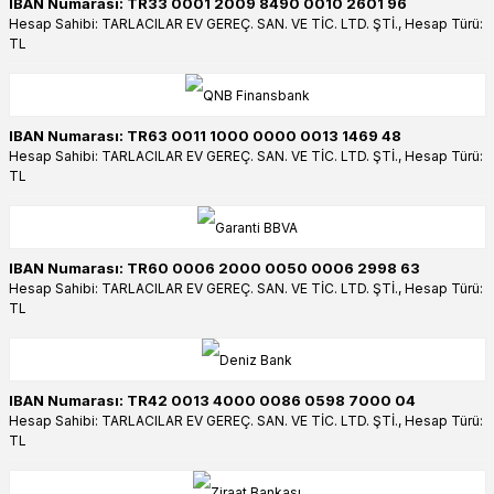
IBAN Numarası: TR33 0001 2009 8490 0010 2601 96
Hesap Sahibi: TARLACILAR EV GEREÇ. SAN. VE TİC. LTD. ŞTİ., Hesap Türü:
TL
IBAN Numarası: TR63 0011 1000 0000 0013 1469 48
Hesap Sahibi: TARLACILAR EV GEREÇ. SAN. VE TİC. LTD. ŞTİ., Hesap Türü:
TL
IBAN Numarası: TR60 0006 2000 0050 0006 2998 63
Hesap Sahibi: TARLACILAR EV GEREÇ. SAN. VE TİC. LTD. ŞTİ., Hesap Türü:
TL
IBAN Numarası: TR42 0013 4000 0086 0598 7000 04
Hesap Sahibi: TARLACILAR EV GEREÇ. SAN. VE TİC. LTD. ŞTİ., Hesap Türü:
TL