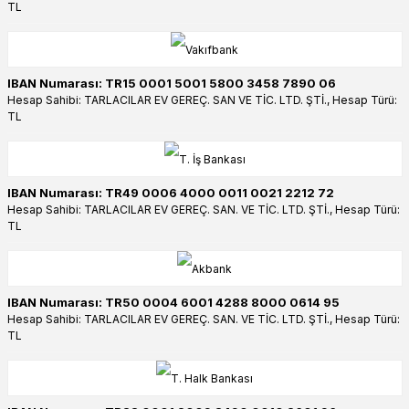
TL
IBAN Numarası: TR15 0001 5001 5800 3458 7890 06
Hesap Sahibi: TARLACILAR EV GEREÇ. SAN VE TİC. LTD. ŞTİ., Hesap Türü:
TL
IBAN Numarası: TR49 0006 4000 0011 0021 2212 72
Hesap Sahibi: TARLACILAR EV GEREÇ. SAN. VE TİC. LTD. ŞTİ., Hesap Türü:
TL
IBAN Numarası: TR50 0004 6001 4288 8000 0614 95
Hesap Sahibi: TARLACILAR EV GEREÇ. SAN. VE TİC. LTD. ŞTİ., Hesap Türü:
TL