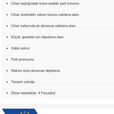
Cihaz başlığındaki kolun aradaki park konumu
Cihaz üzerindeki vakum borusu saklama alanı
Cihaz kafasında ek aksesuar saklama alanı
Küçük aparatlar için depolama alanı
Kablo askısı
Park pozisyonu
Makine üzeri aksesuar depolama
Tampon çubuğu
Döner tekerlekler: 4 Parça(lar)