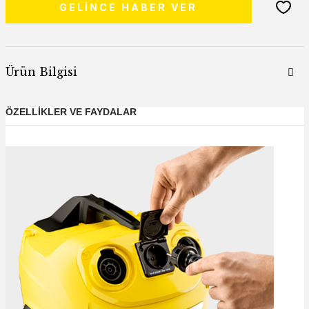
GELİNCE HABER VER
Ürün Bilgisi
ÖZELLİKLER VE FAYDALAR