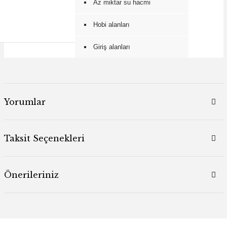
Az miktar su hacmi
Hobi alanları
Giriş alanları
Yorumlar
Taksit Seçenekleri
Önerileriniz