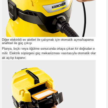
Diğer elektrikli ev aletleri ile çalışmak için otomatik açma/kapama
anahtari ile güç çıkışı
Planya, bıçkı veya öğütme sonucunda ortaya çıkan kir doğrudan e
milir. Elektrik süpürgesi güç mekanizması vasıtasıyla otomatik olar
ak açılıp kapanır.