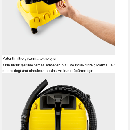
Patentli filtre çıkarma teknolojisi
Kirle hiçbir şekilde temas etmeden hızlı ve kolay filtre çıkarma İlav
e filtre değişimi olmaksızın ıslak ve kuru süpürme için.