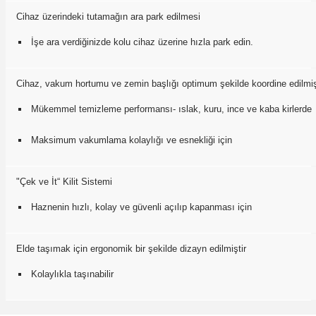
Cihaz üzerindeki tutamağın ara park edilmesi
İşe ara verdiğinizde kolu cihaz üzerine hızla park edin.
Cihaz, vakum hortumu ve zemin başlığı optimum şekilde koordine edilmiş
Mükemmel temizleme performansı- ıslak, kuru, ince ve kaba kirlerde
Maksimum vakumlama kolaylığı ve esnekliği için
"Çek ve İt“ Kilit Sistemi
Haznenin hızlı, kolay ve güvenli açılıp kapanması için
Elde taşımak için ergonomik bir şekilde dizayn edilmiştir
Kolaylıkla taşınabilir