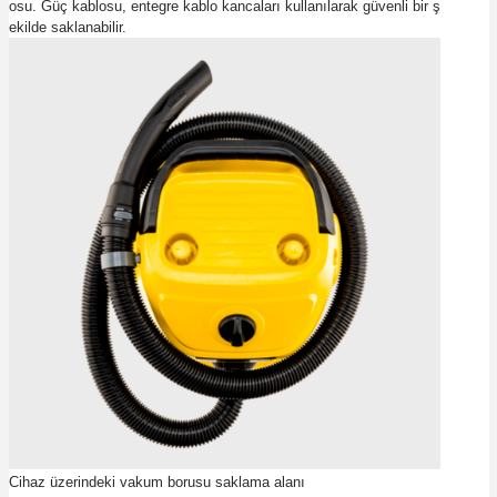
osu. Güç kablosu, entegre kablo kancaları kullanılarak güvenli bir ş
ekilde saklanabilir.
Cihaz üzerindeki vakum borusu saklama alanı