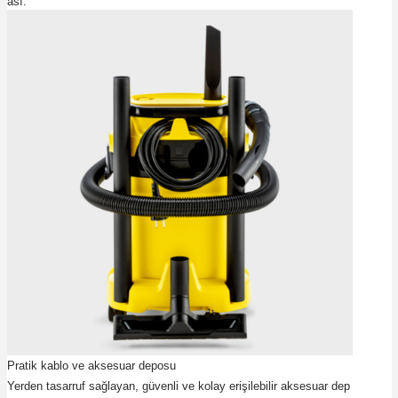
ası.
Pratik kablo ve aksesuar deposu
Yerden tasarruf sağlayan, güvenli ve kolay erişilebilir aksesuar dep