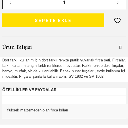
SEPETE EKLE
Ürün Bilgisi
Dört farklı kullanım için dört farklı renkte pratik yuvarlak fırça seti. Fırçalar,
farklı kullanımlar için farklı renklerde mevcuttur. Farklı renklerdeki fırçalar,
banyo, mutfak, vb.de kullanılabilir. Esnek buhar fırçaları, evde kullanım içi
n idealdir. Fırçalar şunlarla kullanılabilir: SV 1902 ve SV 1802.
ÖZELLİKLER VE FAYDALAR
Yüksek malzemeden olan fırça kılları