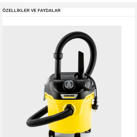
ÖZELLIKLER VE FAYDALAR