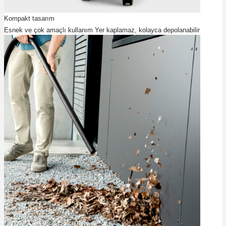
Kompakt tasarım
Esnek ve çok amaçlı kullanım Yer kaplamaz, kolayca depolanabilir