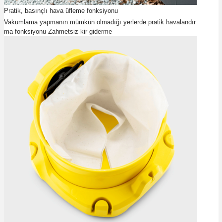
Pratik, basınçlı hava üfleme fonksiyonu
Vakumlama yapmanın mümkün olmadığı yerlerde pratik havalandır
ma fonksiyonu Zahmetsiz kir giderme