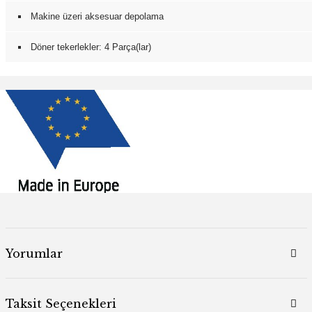
Makine üzeri aksesuar depolama
Döner tekerlekler: 4 Parça(lar)
Yorumlar
Taksit Seçenekleri