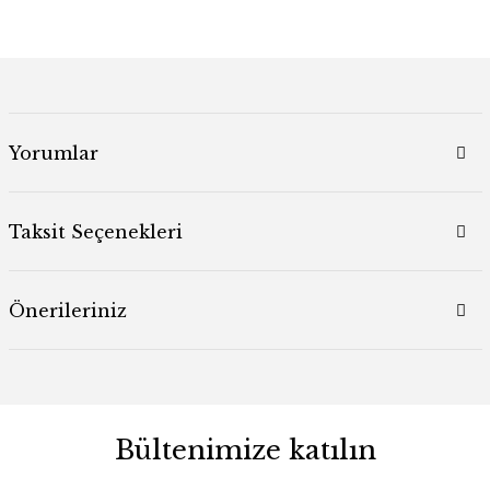
Yorumlar
Taksit Seçenekleri
Önerileriniz
Bültenimize katılın